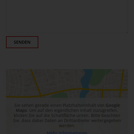
SENDEN
Sie sehen gerade einen Platzhalterinhalt von
Google
Maps
. Um auf den eigentlichen Inhalt zuzugreifen,
klicken Sie auf die Schaltfläche unten. Bitte beachten
Sie, dass dabei Daten an Drittanbieter weitergegeben
werden.
Mehr Informationen