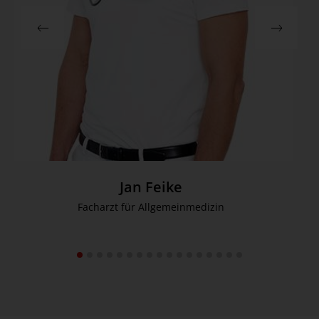
Jan Feike
Facharzt für Allgemeinmedizin