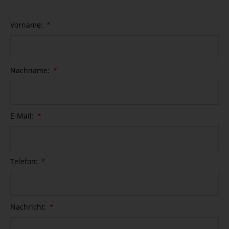
Vorname:
Nachname:
E-Mail:
Telefon:
Nachricht: