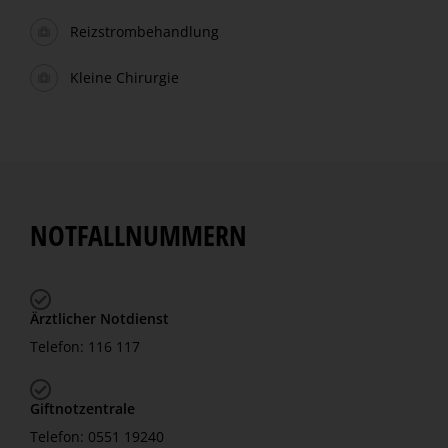
Reizstrombehandlung
Kleine Chirurgie
NOTFALLNUMMERN
Ärztlicher Notdienst
Telefon: 116 117
Giftnotzentrale
Telefon: 0551 19240