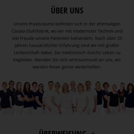
ÜBER UNS
Unsere Praxisräume befinden sich in der ehemaligen
Casala-Stuhlfabrik, wo wir mit modernster Technik und
viel Freude unsere Patienten behandeln. Nach über 25
Jahren hausärztlicher Erfahrung sind wir mit großer
Leidenschaft dabei, Sie medizinisch durchs Leben zu
begleiten. Wenden Sie sich vertrauensvoll an uns, wir
werden Ihnen gerne weiterhelfen.
ÜBERWEISUNG- +