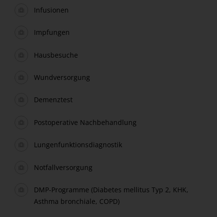
Infusionen
Impfungen
Hausbesuche
Wundversorgung
Demenztest
Postoperative Nachbehandlung
Lungenfunktionsdiagnostik
Notfallversorgung
DMP-Programme (Diabetes mellitus Typ 2, KHK,
Asthma bronchiale, COPD)