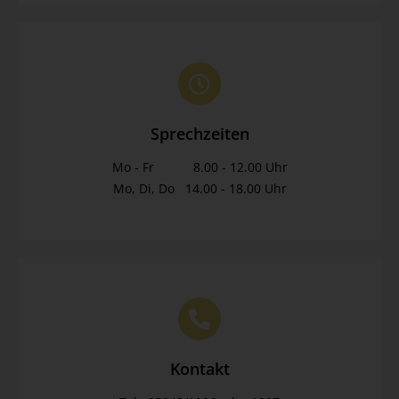
Sprechzeiten
Mo - Fr 8.00 - 12.00 Uhr
Mo, Di, Do 14.00 - 18.00 Uhr
Kontakt