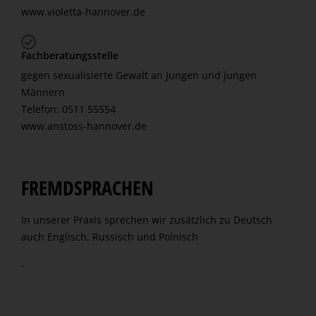
www.violetta-hannover.de
Fachberatungsstelle
gegen sexualisierte Gewalt an Jungen und jungen
Männern
Telefon: 0511 55554
www.anstoss-hannover.de
FREMDSPRACHEN
In unserer Praxis sprechen wir zusätzlich zu Deutsch
auch Englisch, Russisch und Polnisch
.