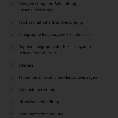
Allergietestung und Behandlung
(Desensibilisierung)
Psychosomatische Grundversorgung
Sonographie Bauchorgane + Schilddrüse
Dopplersonographie der Halsschlagadern,
Beinvenen und -arterien
Aderlass
Teilnahme an sämtlichen Hausarztverträgen
Altenheimbetreuung
Ultraschallbehandlung
Iontophoresebehandlung