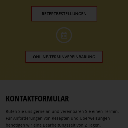
REZEPTBESTELLUNGEN
ONLINE-TERMINVEREINBARUNG
KONTAKTFORMULAR
Rufen Sie uns gerne an und vereinbaren Sie einen Termin.
Für Anforderungen von Rezepten und Überweisungen
benötigen wir eine Bearbeitungszeit von 2 Tagen.