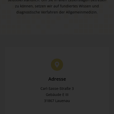
zu können, setzen wir auf fundiertes Wissen und
diagnostische Verfahren der Allgemeinmedizin.
Adresse
Carl-Sasse-Straße 3
Gebäude E III
31867 Lauenau