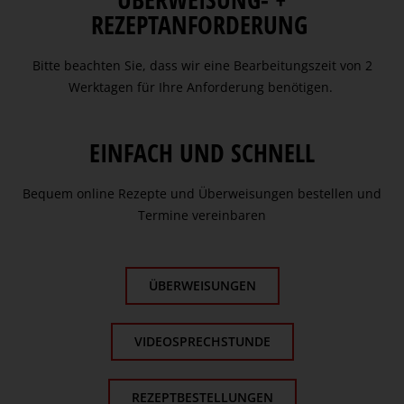
REZEPTANFORDERUNG
Bitte beachten Sie, dass wir eine Bearbeitungszeit von 2
Werktagen für Ihre Anforderung benötigen.
EINFACH UND SCHNELL
Bequem online Rezepte und Überweisungen bestellen und
Termine vereinbaren
ÜBERWEISUNGEN
VIDEOSPRECHSTUNDE
REZEPTBESTELLUNGEN