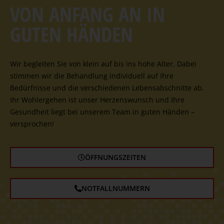
VON ANFANG AN IN
GUTEN HÄNDEN
Wir begleiten Sie von klein auf bis ins hohe Alter. Dabei
stimmen wir die Behandlung individuell auf Ihre
Bedürfnisse und die verschiedenen Lebensabschnitte ab.
Ihr Wohlergehen ist unser Herzenswunsch und Ihre
Gesundheit liegt bei unserem Team in guten Händen –
versprochen!
ÖFFNUNGSZEITEN
NOTFALLNUMMERN