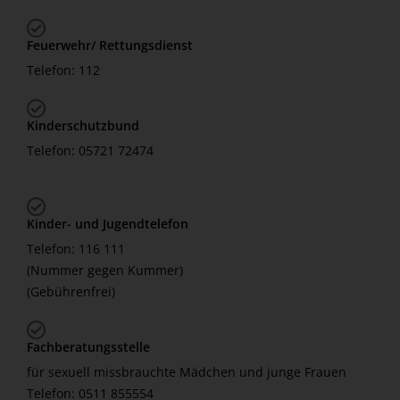
Feuerwehr/ Rettungsdienst
Telefon: 112
Kinderschutzbund
Telefon: 05721 72474
Kinder- und Jugendtelefon
Telefon: 116 111
(Nummer gegen Kummer)
(Gebührenfrei)
Fachberatungsstelle
für sexuell missbrauchte Mädchen und junge Frauen
Telefon: 0511 855554