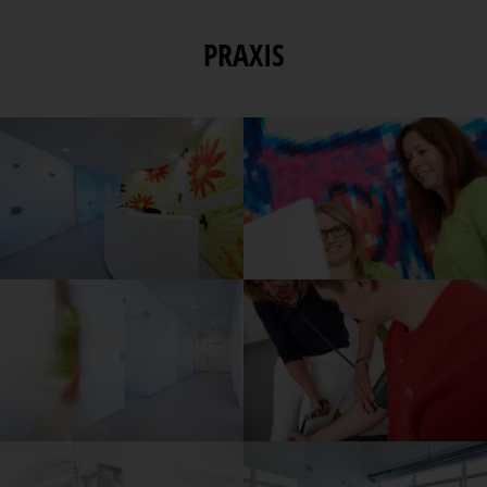
PRAXIS